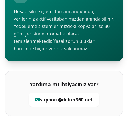
Hesap silme işlemi tamamlandığında,
verileriniz aktif veritabanımızdan anında silinir.
Yedekleme sistemlerimizdeki kopyalar ise 30
gün içerisinde otomatik olarak
temizlenmektedir. Yasal zorunluluklar
haricinde hiçbir veriniz saklanmaz.
Yardıma mı ihtiyacınız var?
support@defter360.net