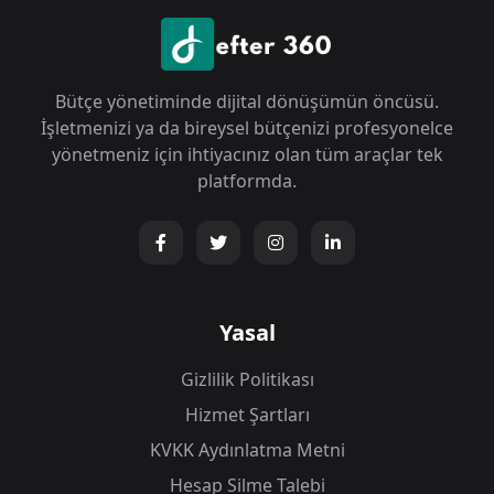
Bütçe yönetiminde dijital dönüşümün öncüsü.
İşletmenizi ya da bireysel bütçenizi profesyonelce
yönetmeniz için ihtiyacınız olan tüm araçlar tek
platformda.
Yasal
Gizlilik Politikası
Hizmet Şartları
KVKK Aydınlatma Metni
Hesap Silme Talebi