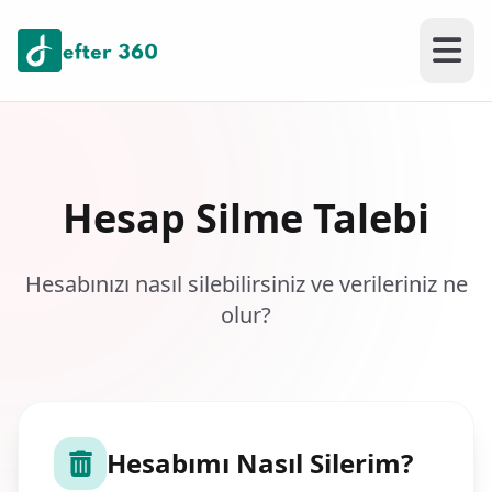
Hesap Silme Talebi
Hesabınızı nasıl silebilirsiniz ve verileriniz ne
olur?
Hesabımı Nasıl Silerim?