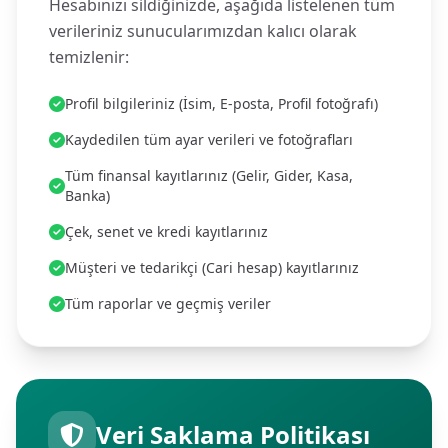
Hesabınızı sildiğinizde, aşağıda listelenen tüm
verileriniz sunucularımızdan kalıcı olarak
temizlenir:
Profil bilgileriniz (İsim, E-posta, Profil fotoğrafı)
Kaydedilen tüm ayar verileri ve fotoğrafları
Tüm finansal kayıtlarınız (Gelir, Gider, Kasa,
Banka)
Çek, senet ve kredi kayıtlarınız
Müşteri ve tedarikçi (Cari hesap) kayıtlarınız
Tüm raporlar ve geçmiş veriler
Veri Saklama Politikası